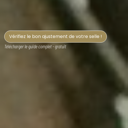
Vérifiez le bon ajustement de votre selle !
Télécharger le guide complet - gratuit