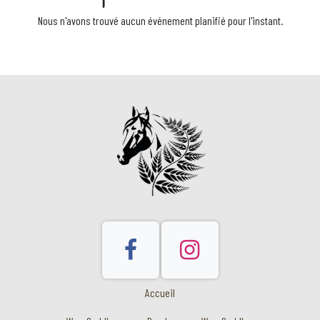
Nous n'avons trouvé aucun événement planifié pour l'instant.
Accueil